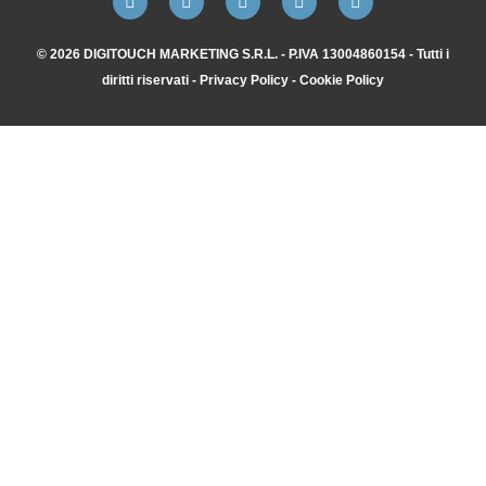
© 2026 DIGITOUCH MARKETING S.R.L. - P.IVA 13004860154 - Tutti i
diritti riservati -
Privacy Policy
-
Cookie Policy