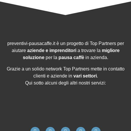
preventivi-pausacaffe.it è un progetto di Top Partners per
aiutare
aziende e imprenditori
a trovare la
migliore
soluzione
per la
pausa caffè
in azienda.
Grazie a un solido network Top Partners mette in contatto
clienti e aziende in
vari settori
.
Qui sotto alcuni degli altri nostri servizi: